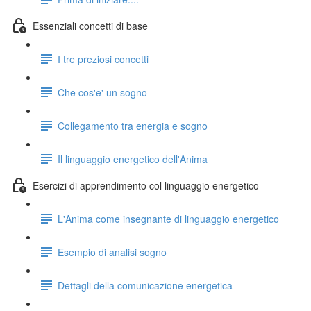
Essenziali concetti di base
I tre preziosi concetti
Che cos'e' un sogno
Collegamento tra energia e sogno
Il linguaggio energetico dell'Anima
Esercizi di apprendimento col linguaggio energetico
L'Anima come insegnante di linguaggio energetico
Esempio di analisi sogno
Dettagli della comunicazione energetica