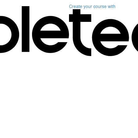
Create your course
with